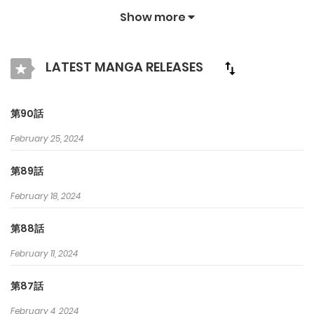
はあなたを楽しませ続けるためにオリジナル作品とIPを紹介しま
Show more
す. クラマンガで最高の漫画を探そう！
LATEST MANGA RELEASES
第90話
February 25, 2024
第89話
February 18, 2024
第88話
February 11, 2024
第87話
February 4, 2024