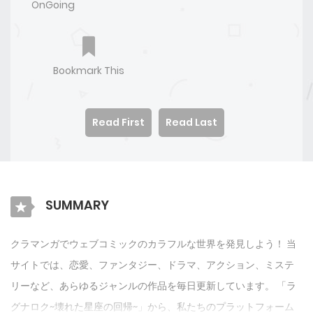
OnGoing
Bookmark This
Read First
Read Last
SUMMARY
クラマンガでウェブコミックのカラフルな世界を発見しよう！ 当
サイトでは、恋愛、ファンタジー、ドラマ、アクション、ミステ
リーなど、あらゆるジャンルの作品を毎日更新しています。 「ラ
グナロク~壊れた星座の回帰~」から、私たちのプラットフォーム