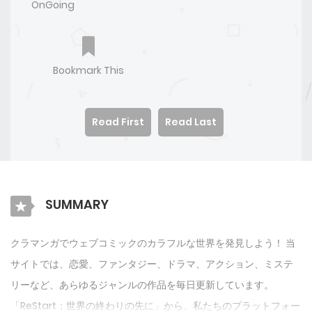
OnGoing
Bookmark This
Read First
Read Last
SUMMARY
クラマンガでウェブコミックのカラフルな世界を発見しよう！ 当
サイトでは、恋愛、ファンタジー、ドラマ、アクション、ミステ
リーなど、あらゆるジャンルの作品を毎日更新しています。
「ReStart：世界の終わりの先に」から、私たちのプラットフォー