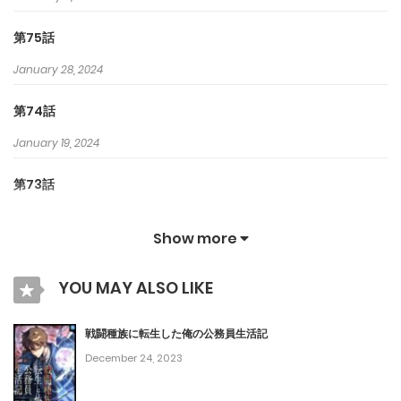
第75話
January 28, 2024
第74話
January 19, 2024
第73話
January 15, 2024
Show more
第72話
YOU MAY ALSO LIKE
January 5, 2024
第71話
戦闘種族に転生した俺の公務員生活記
December 24, 2023
January 3, 2024