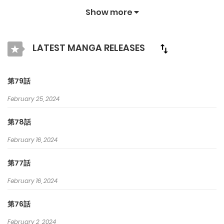
ムはあなたを楽しませ続けるためにオリジナル作品とIPを紹介しま
Show more
す. クラマンガで最高の漫画を探そう！
LATEST MANGA RELEASES
第79話
February 25, 2024
第78話
February 16, 2024
第77話
February 16, 2024
第76話
February 2, 2024