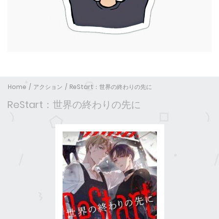
Home
アクション
ReStart：世界の終わりの先に
ReStart：世界の終わりの先に