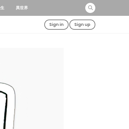
転生
異世界
Sign in
Sign up