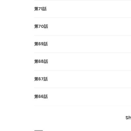
第71話
第70話
第69話
第68話
第67話
第66話
第65話
S