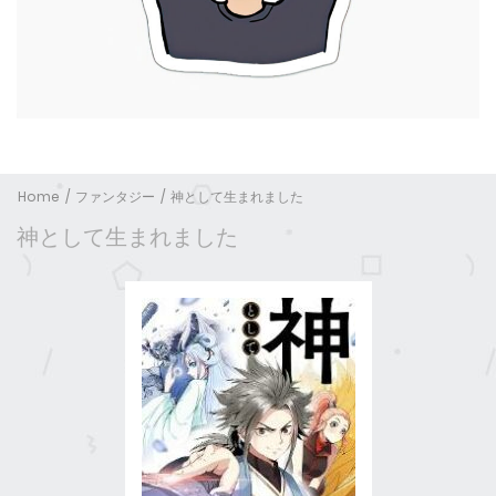
Home
ファンタジー
神として生まれました
神として生まれました