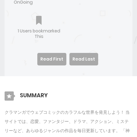
OnGoing
1 Users bookmarked
This
Read First
Read Last
SUMMARY
クラマンガでウェブコミックのカラフルな世界を発見しよう！ 当
サイトでは、恋愛、ファンタジー、ドラマ、アクション、ミステ
リーなど、あらゆるジャンルの作品を毎日更新しています。 「神