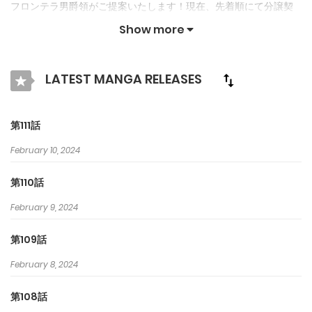
フロンテラ男爵領がご提案いたします！現在、先着順にて分譲契
約中！
Show more
LATEST MANGA RELEASES
第111話
February 10, 2024
第110話
February 9, 2024
第109話
February 8, 2024
第108話