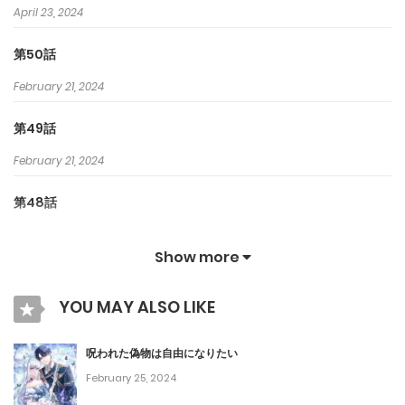
April 23, 2024
第50話
February 21, 2024
第49話
February 21, 2024
第48話
February 21, 2024
Show more
第47話
YOU MAY ALSO LIKE
February 21, 2024
第46話
呪われた偽物は自由になりたい
February 25, 2024
February 21, 2024