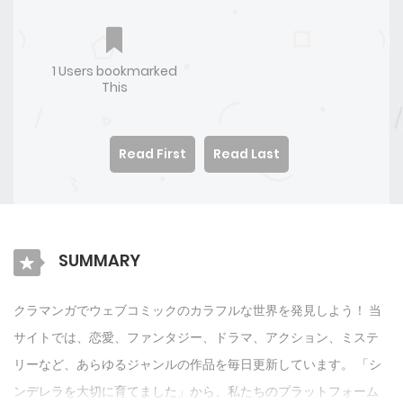
1 Users bookmarked
This
Read First
Read Last
SUMMARY
クラマンガでウェブコミックのカラフルな世界を発見しよう！ 当
サイトでは、恋愛、ファンタジー、ドラマ、アクション、ミステ
リーなど、あらゆるジャンルの作品を毎日更新しています。 「シ
ンデレラを大切に育てました」から、私たちのプラットフォーム