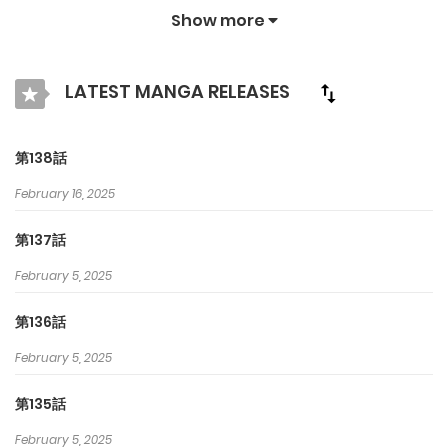
はあなたを楽しませ続けるためにオリジナル作品とIPを紹介しま
Show more
す. クラマンガで最高の漫画を探そう！
LATEST MANGA RELEASES
第138話
February 16, 2025
第137話
February 5, 2025
第136話
February 5, 2025
第135話
February 5, 2025