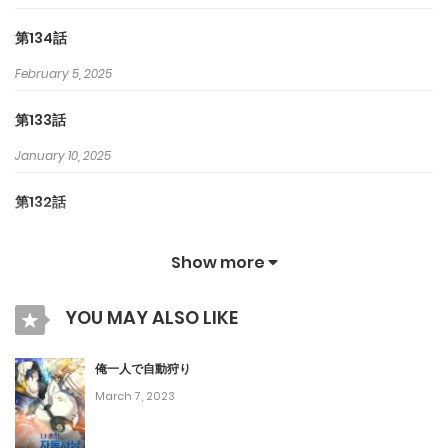
第134話
February 5, 2025
第133話
January 10, 2025
第132話
December 29, 2024
Show more
第131話
YOU MAY ALSO LIKE
December 29, 2024
第130話
俺一人で自動狩り
March 7, 2023
December 29, 2024