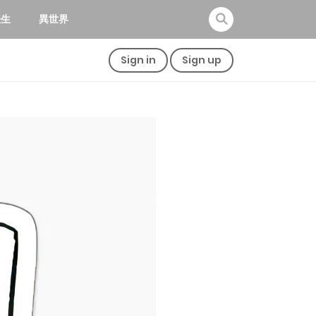
転生
異世界
Sign in
Sign up