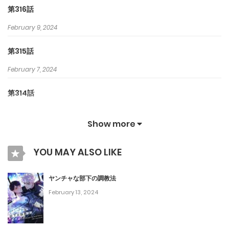
第316話
February 9, 2024
第315話
February 7, 2024
第314話
February 6, 2024
Show more
第313話
YOU MAY ALSO LIKE
January 27, 2024
第312話
ヤンチャな部下の調教法
February 13, 2024
January 26, 2024
第311話