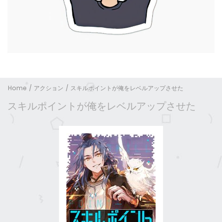
Home
アクション
スキルポイントが俺をレベルアップさせた
スキルポイントが俺をレベルアップさせた