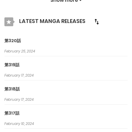
Show more
紹介します. クラマンガで最高の漫画を探そう！
LATEST MANGA RELEASES
第320話
February 25, 2024
第319話
February 17, 2024
第318話
February 17, 2024
第317話
February 10, 2024