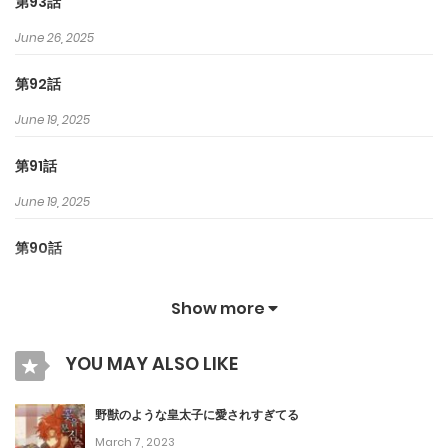
第93話
June 26, 2025
第92話
June 19, 2025
第91話
June 19, 2025
第90話
June 19, 2025
Show more
第89話
YOU MAY ALSO LIKE
May 31, 2025
第88話
野獣のような皇太子に愛されすぎてる
March 7, 2023
May 31, 2025