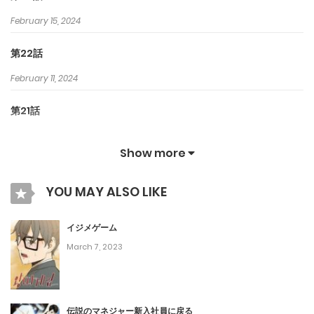
February 15, 2024
第22話
February 11, 2024
第21話
February 8, 2024
Show more
第20話
YOU MAY ALSO LIKE
January 31, 2024
第19話
イジメゲーム
March 7, 2023
January 30, 2024
第18話
January 26, 2024
伝説のマネジャー新入社員に戻る