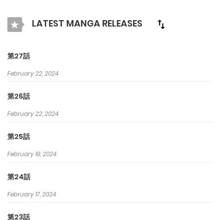
で最高の漫画を探そう！
LATEST MANGA RELEASES
第27話
February 22, 2024
第26話
February 22, 2024
第25話
February 19, 2024
第24話
February 17, 2024
第23話