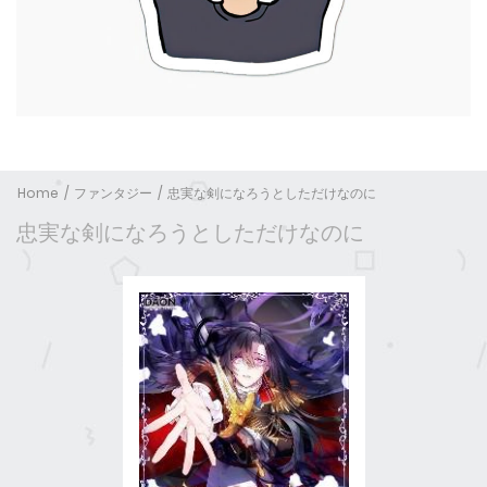
Home
ファンタジー
忠実な剣になろうとしただけなのに
忠実な剣になろうとしただけなのに