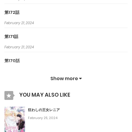
第172話
February 21, 2024
第171話
February 21, 2024
第170話
February 21, 2024
Show more
第169話
YOU MAY ALSO LIKE
February 21, 2024
第168話
狂わしの王女レニア
February 25, 2024
February 21, 2024