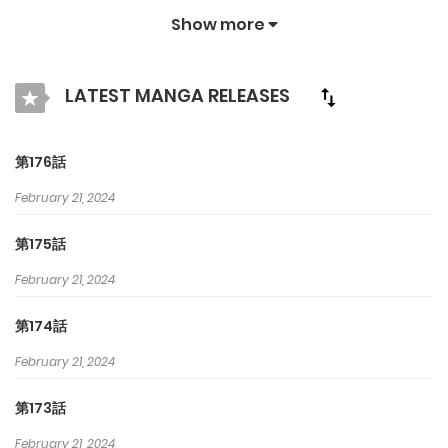
しく暮らしていた貴船だったが、事態は思いもよらない展開へ…？
Show more
LATEST MANGA RELEASES
第176話
February 21, 2024
第175話
February 21, 2024
第174話
February 21, 2024
第173話
February 21, 2024