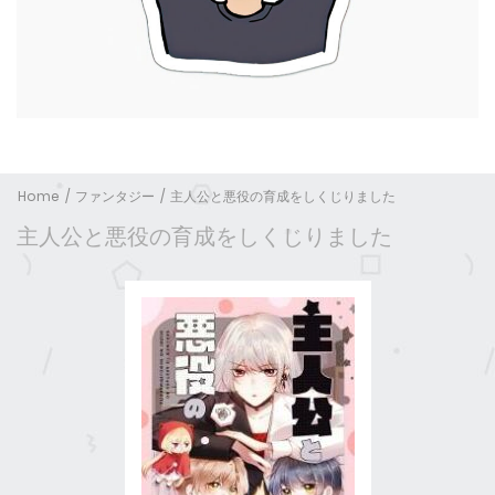
Home
ファンタジー
主人公と悪役の育成をしくじりました
主人公と悪役の育成をしくじりました