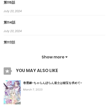
第115話
July 23, 2024
第114話
July 23, 2024
第113話
July 23, 2024
Show more
第112話
YOU MAY ALSO LIKE
July 23, 2024
第111話
巻雲練~ちゃらんぽらん道士は秘宝を求めて~
March 7, 2023
July 23, 2024
第110話