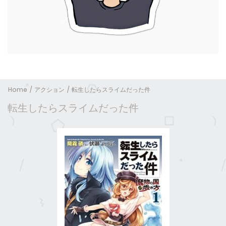
Home
アクション
転生したらスライムだった件
転生したらスライムだった件