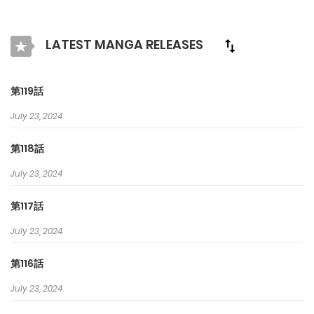
説を収録した、ファン必携の単行本いよいよ発売！
LATEST MANGA RELEASES
第119話
July 23, 2024
第118話
July 23, 2024
第117話
July 23, 2024
第116話
July 23, 2024